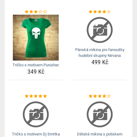
Pánská mikina pro fanoušky
hudební skupiny Nirvana
499 Kč
Tričko s motivem Punisher.
349 Kč
Tričko s motivem Dj Smrtka
Dětské mikina s potiskem