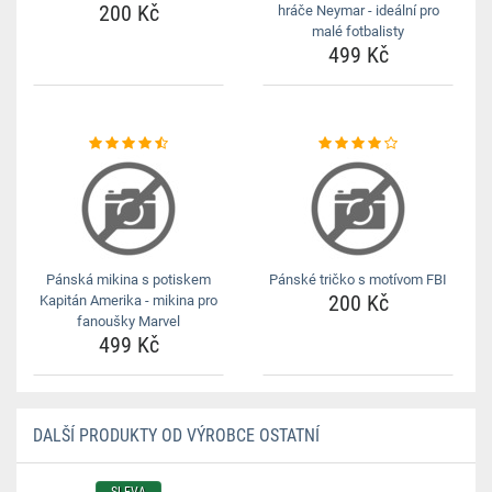
200 Kč
hráče Neymar - ideální pro
malé fotbalisty
499 Kč
Pánská mikina s potiskem
Pánské tričko s motívom FBI
200 Kč
Kapitán Amerika - mikina pro
fanoušky Marvel
499 Kč
DALŠÍ PRODUKTY OD VÝROBCE OSTATNÍ