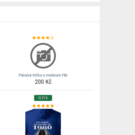
Pánské tričko s motívom FBI
200 Kč
SLEVA