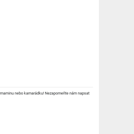
u, maminu nebo kamarádku! Nezapomeňte nám napsat