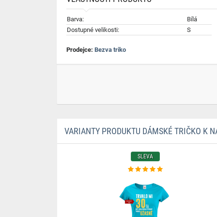
Barva:
Bílá
Dostupné velikosti:
S
Prodejce:
Bezva triko
VARIANTY PRODUKTU DÁMSKÉ TRIČKO K N
SLEVA