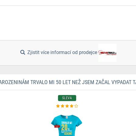
Zjistit více informací od prodejce
AROZENINÁM TRVALO MI 50 LET NEŽ JSEM ZAČAL VYPADAT 
SLEVA