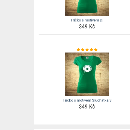
Tričko s motivem Dj
349 Kč
Tričko s motivem Sluchátka 3
349 Kč