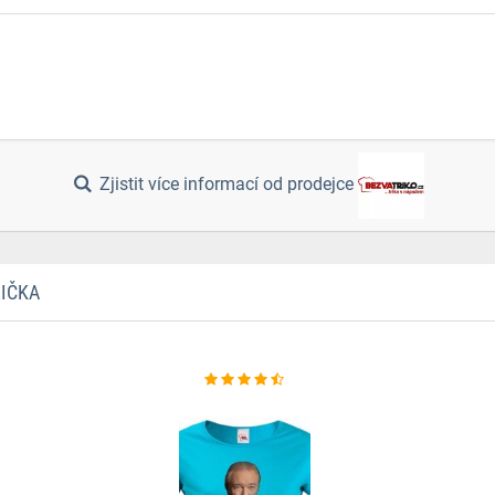
Zjistit více informací od prodejce
RIČKA