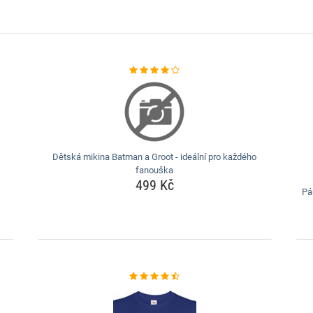
Dětská mikina Batman a Groot - ideální pro každého
fanouška
499 Kč
Pá