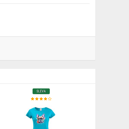
SLEVA