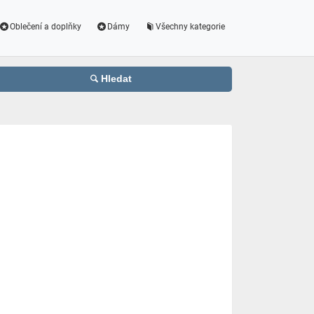
Oblečení a doplňky
Dámy
Všechny kategorie
Hledat