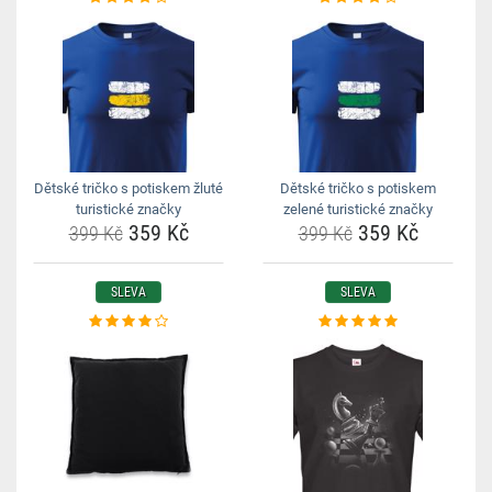
Dětské tričko s potiskem žluté
Dětské tričko s potiskem
turistické značky
zelené turistické značky
359 Kč
359 Kč
399 Kč
399 Kč
SLEVA
SLEVA