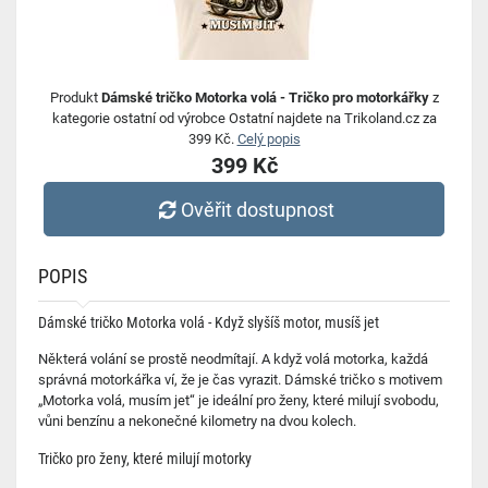
Produkt
Dámské tričko Motorka volá - Tričko pro motorkářky
z
kategorie ostatní od výrobce Ostatní najdete na Trikoland.cz za
399 Kč.
Celý popis
399 Kč
Ověřit dostupnost
POPIS
Dámské tričko Motorka volá - Když slyšíš motor, musíš jet
Některá volání se prostě neodmítají. A když volá motorka, každá
správná motorkářka ví, že je čas vyrazit. Dámské tričko s motivem
„Motorka volá, musím jet“ je ideální pro ženy, které milují svobodu,
vůni benzínu a nekonečné kilometry na dvou kolech.
Tričko pro ženy, které milují motorky