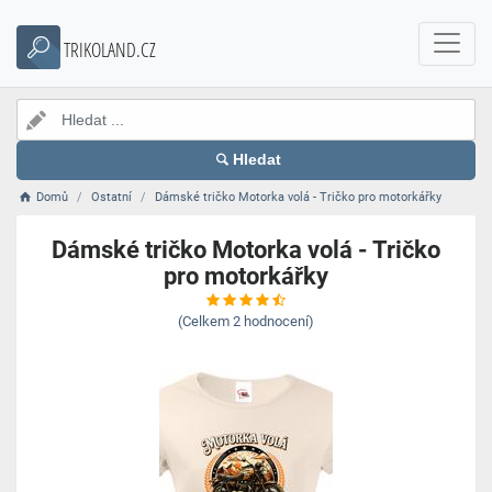
TRIKOLAND.CZ
Hledat
Domů
Ostatní
Dámské tričko Motorka volá - Tričko pro motorkářky
Dámské tričko Motorka volá - Tričko
pro motorkářky
(Celkem
2
hodnocení)