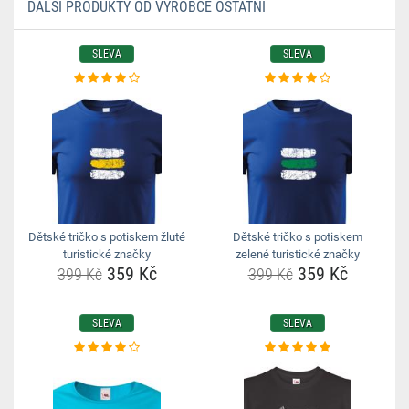
DALŠÍ PRODUKTY OD VÝROBCE OSTATNÍ
SLEVA
SLEVA
Dětské tričko s potiskem žluté
Dětské tričko s potiskem
turistické značky
zelené turistické značky
359 Kč
359 Kč
399 Kč
399 Kč
SLEVA
SLEVA