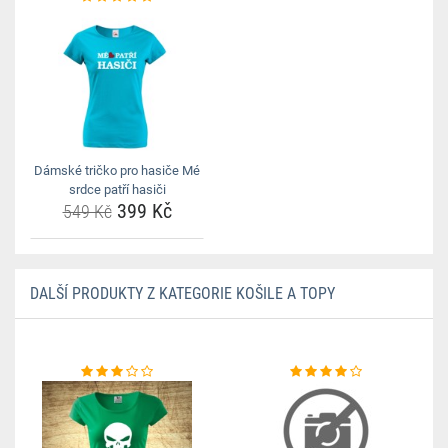
Dámské tričko pro hasiče Mé
srdce patří hasiči
399 Kč
549 Kč
DALŠÍ PRODUKTY Z KATEGORIE KOŠILE A TOPY