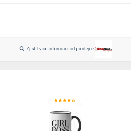
Zjistit více informací od prodejce