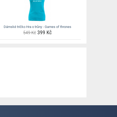
Dámské tričko Hra o trůny - Games of thrones
399 Kč
549 Kč