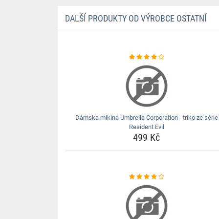
DALŠÍ PRODUKTY OD VÝROBCE OSTATNÍ
Dámska mikina Umbrella Corporation - triko ze série
Resident Evil
499 Kč