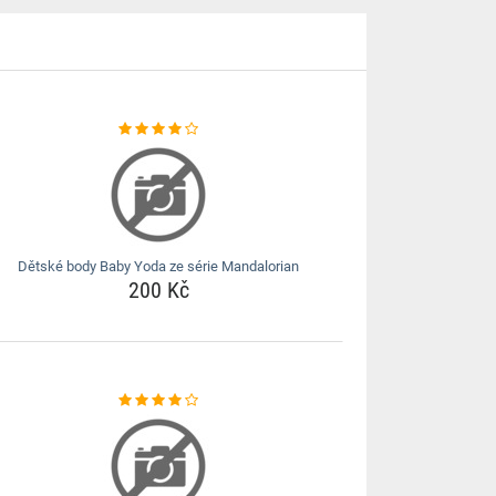
Dětské body Baby Yoda ze série Mandalorian
200 Kč