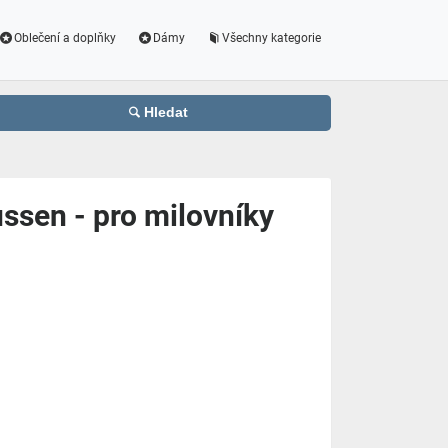
Oblečení a doplňky
Dámy
Všechny kategorie
Hledat
ssen - pro milovníky