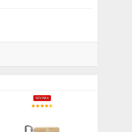
NOVINKA