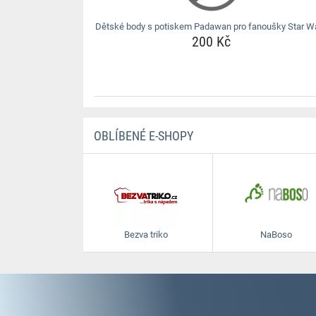
Dětské body s potiskem Padawan pro fanoušky Star W
200 Kč
OBLÍBENÉ E-SHOPY
Bezva triko
NaBoso