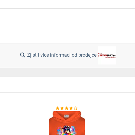
Zjistit více informací od prodejce