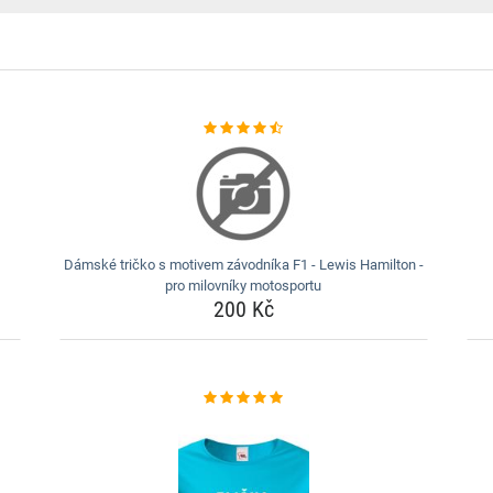
Dámské tričko s motivem závodníka F1 - Lewis Hamilton -
pro milovníky motosportu
200 Kč