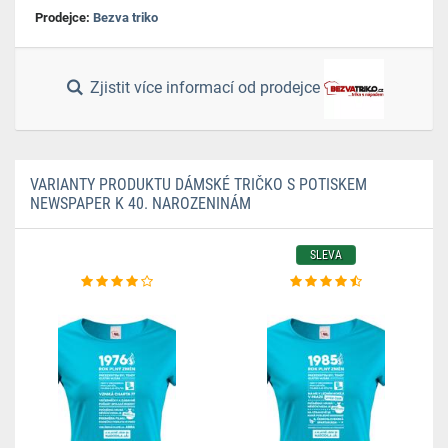
Prodejce:
Bezva triko
Zjistit více informací od prodejce
VARIANTY PRODUKTU DÁMSKÉ TRIČKO S POTISKEM
NEWSPAPER K 40. NAROZENINÁM
SLEVA