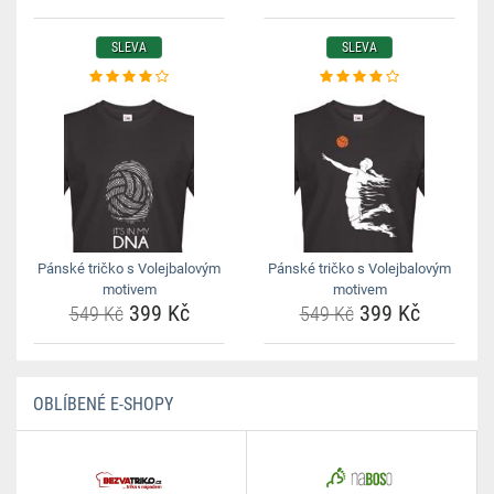
SLEVA
SLEVA
Pánské tričko s Volejbalovým
Pánské tričko s Volejbalovým
motivem
motivem
399 Kč
399 Kč
549 Kč
549 Kč
OBLÍBENÉ E-SHOPY