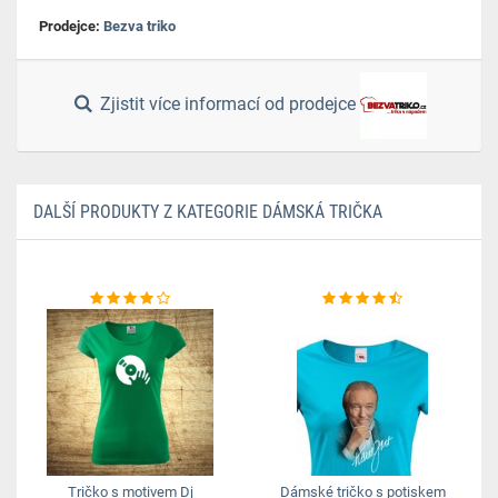
Prodejce:
Bezva triko
Zjistit více informací od prodejce
DALŠÍ PRODUKTY Z KATEGORIE DÁMSKÁ TRIČKA
Tričko s motivem Dj
Dámské tričko s potiskem