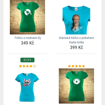
Tričko s motivem Dj
Dámské tričko s potiskem
349 Kč
Karla Gotta
399 Kč
SLEVA