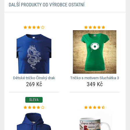
DALŠÍ PRODUKTY OD VÝROBCE OSTATNÍ
Dětské tričko Čínský drak
Tričko s motivem Sluchátka 3
269 Kč
349 Kč
SLEVA