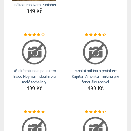
Tričko s motivem Punisher.
349 Kč
Dětské mikina s potiskem
Pánská mikina s potiskem
hráče Neymar - ideální pro
Kapitán Amerika - mikina pro
malé fotbalisty
fanoušky Marvel
499 Kč
499 Kč