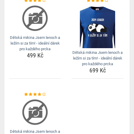
Dětská mikina Jsem lenoch a
ležím si za tím! - ideální dárek
pro každého prcka
Dětská mikina Jsem lenoch a
499 Kč
ležím si za tím! - ideální dárek
pro každého prcka
699 Kč
Dětská mikina Jsem lenoch a