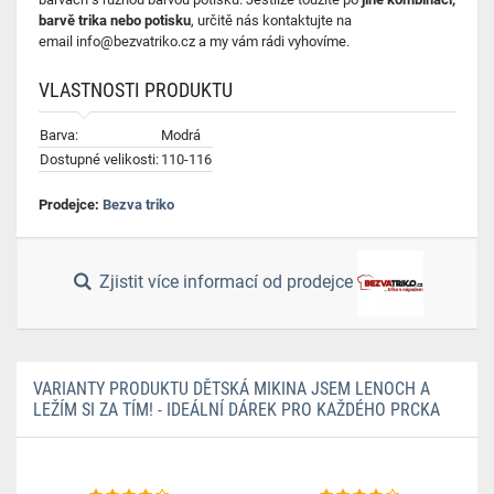
barvě trika nebo potisku
, určitě nás kontaktujte na
email
info@bezvatriko.cz
a my vám rádi vyhovíme.
VLASTNOSTI PRODUKTU
Barva:
Modrá
Dostupné velikosti:
110-116
Prodejce:
Bezva triko
Zjistit více informací od prodejce
VARIANTY PRODUKTU DĚTSKÁ MIKINA JSEM LENOCH A
LEŽÍM SI ZA TÍM! - IDEÁLNÍ DÁREK PRO KAŽDÉHO PRCKA