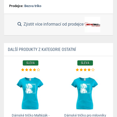
Prodejce:
Bezva triko
Zjistit více informací od prodejce
DALŠÍ PRODUKTY Z KATEGORIE OSTATNÍ
SLEVA
SLEVA
Dámské tričko Maltézák -
Dámské tričko pro milovníky