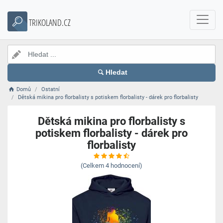
TRIKOLAND.CZ
Hledat
Domů
Ostatní
Dětská mikina pro florbalisty s potiskem florbalisty - dárek pro florbalisty
Dětská mikina pro florbalisty s
potiskem florbalisty - dárek pro
florbalisty
(Celkem
4
hodnocení)