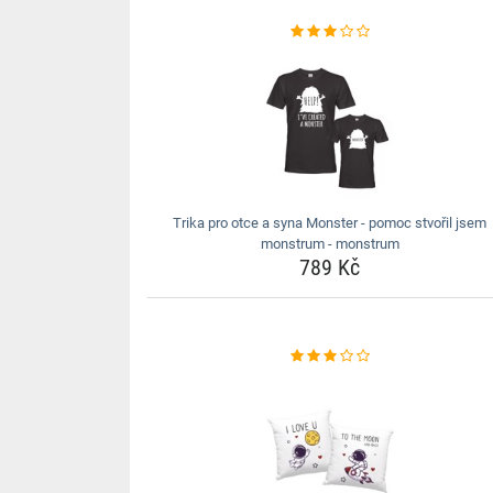
Trika pro otce a syna Monster - pomoc stvořil jsem
monstrum - monstrum
789 Kč