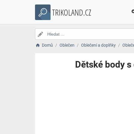
TRIKOLAND.CZ
Domů
Oblečen
Oblečení a doplňky
Obleč
Dětské body s