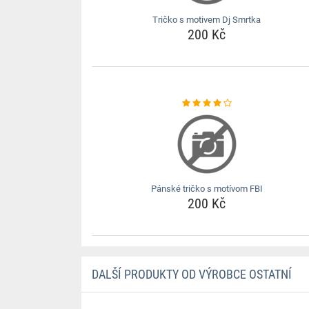
Tričko s motivem Dj Smrtka
200 Kč
Pánské tričko s motívom FBI
200 Kč
DALŠÍ PRODUKTY OD VÝROBCE OSTATNÍ