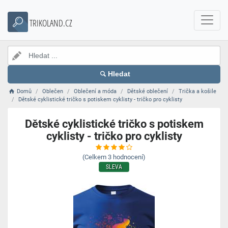
TRIKOLAND.CZ
Hledat
Domů
Oblečen
Oblečení a móda
Dětské oblečení
Trička a košile
Dětské cyklistické tričko s potiskem cyklisty - tričko pro cyklisty
Dětské cyklistické tričko s potiskem
cyklisty - tričko pro cyklisty
(Celkem
3
hodnocení)
SLEVA