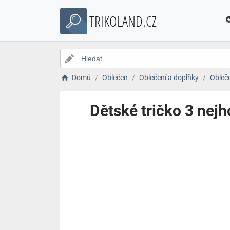
TRIKOLAND.CZ
Domů
Oblečen
Oblečení a doplňky
Obleč
Dětské tričko 3 nejh