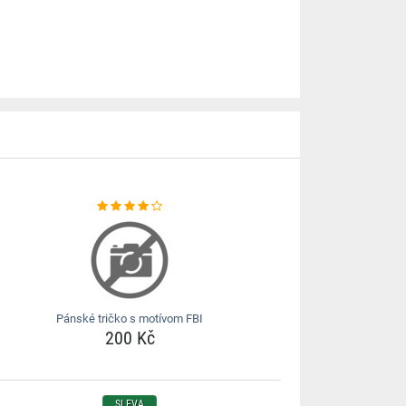
Pánské tričko s motívom FBI
200 Kč
SLEVA