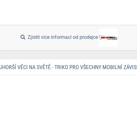
Zjistit více informací od prodejce
HORŠÍ VĚCI NA SVĚTĚ - TRIKO PRO VŠECHNY MOBILNÍ ZÁVI