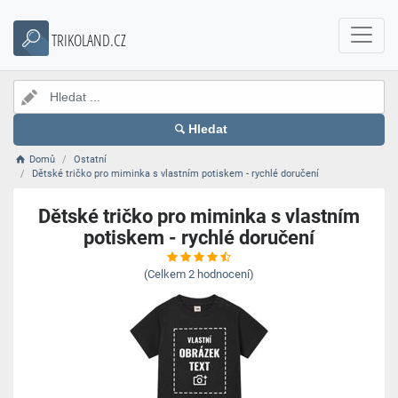
TRIKOLAND.CZ
Hledat
Domů
Ostatní
Dětské tričko pro miminka s vlastním potiskem - rychlé doručení
Dětské tričko pro miminka s vlastním
potiskem - rychlé doručení
(Celkem
2
hodnocení)