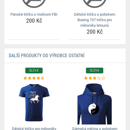
Pánské tričko s motívom FBI
Dětské tričko s potiskem
200 Kč
Boeing 737 tričko pro
milovníky letounů
200 Kč
DALŠÍ PRODUKTY OD VÝROBCE OSTATNÍ
SLEVA
SLEVA
Dětské tričko pro milovníky
Dámská mikina s potiskem