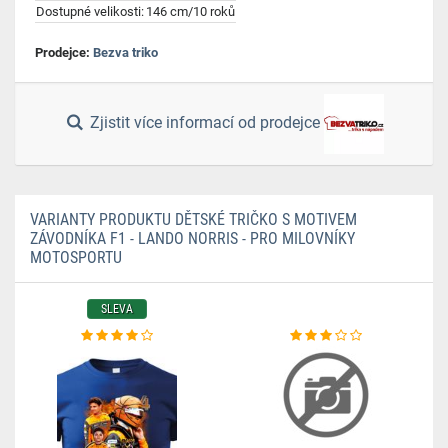
Dostupné velikosti:
146 cm/10 roků
Prodejce:
Bezva triko
Zjistit více informací od prodejce
VARIANTY PRODUKTU DĚTSKÉ TRIČKO S MOTIVEM
ZÁVODNÍKA F1 - LANDO NORRIS - PRO MILOVNÍKY
MOTOSPORTU
SLEVA