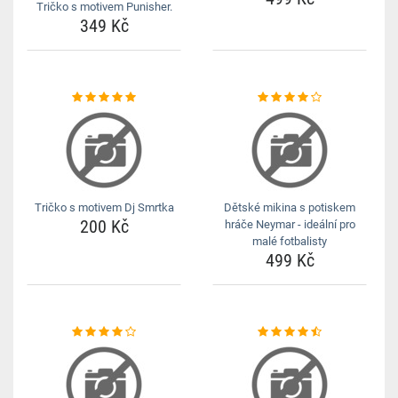
Tričko s motivem Punisher.
349 Kč
Tričko s motivem Dj Smrtka
Dětské mikina s potiskem
200 Kč
hráče Neymar - ideální pro
malé fotbalisty
499 Kč