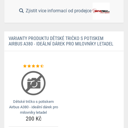
Zjistit více informací od prodejce
VARIANTY PRODUKTU DĚTSKÉ TRIČKO S POTISKEM
AIRBUS A380 - IDEÁLNÍ DÁREK PRO MILOVNÍKY LETADEL
Dětské tričko s potiskem
Airbus A380 - ideální dárek pro
milovníky letadel
200 Kč