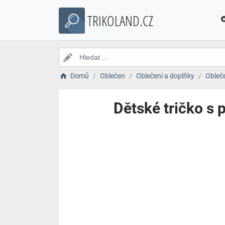
TRIKOLAND.CZ
Domů
Oblečen
Oblečení a doplňky
Obleč
Dětské tričko s 