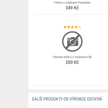
Tričko s motivem Punisher.
349 Kč
Pánské tričko s motívom FBI
200 Kč
DALŠÍ PRODUKTY OD VÝROBCE OSTATNÍ