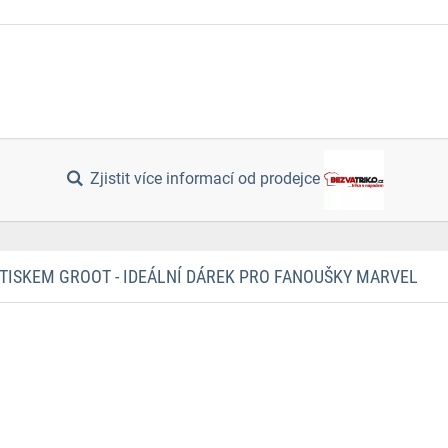
Zjistit více informací od prodejce
TISKEM GROOT - IDEÁLNÍ DÁREK PRO FANOUŠKY MARVEL