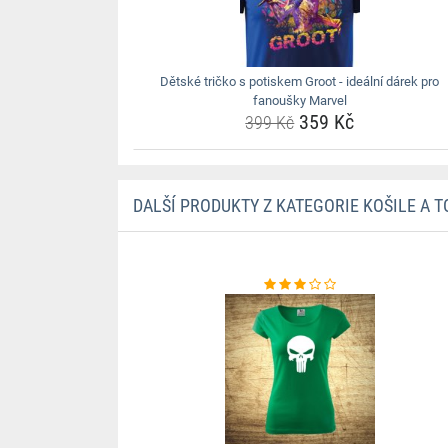
Dětské tričko s potiskem Groot - ideální dárek pro
fanoušky Marvel
359 Kč
399 Kč
DALŠÍ PRODUKTY Z KATEGORIE KOŠILE A T