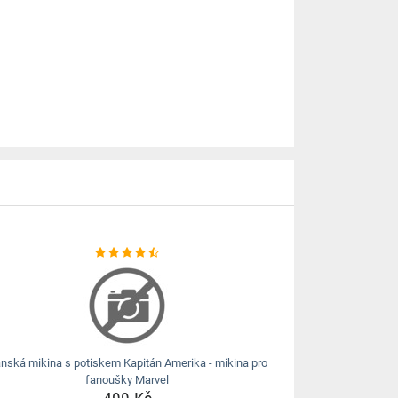
nská mikina s potiskem Kapitán Amerika - mikina pro
fanoušky Marvel