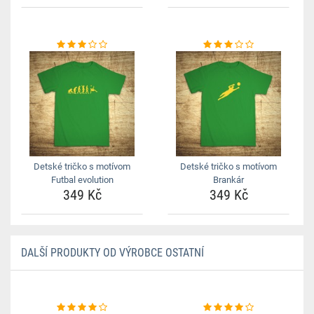
Detské tričko s motívom
Detské tričko s motívom
Futbal evolution
Brankár
349 Kč
349 Kč
DALŠÍ PRODUKTY OD VÝROBCE OSTATNÍ