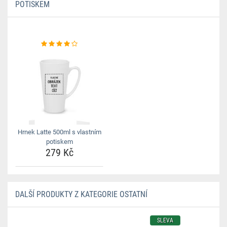
POTISKEM
Hrnek Latte 500ml s vlastním
potiskem
279 Kč
DALŠÍ PRODUKTY Z KATEGORIE OSTATNÍ
SLEVA