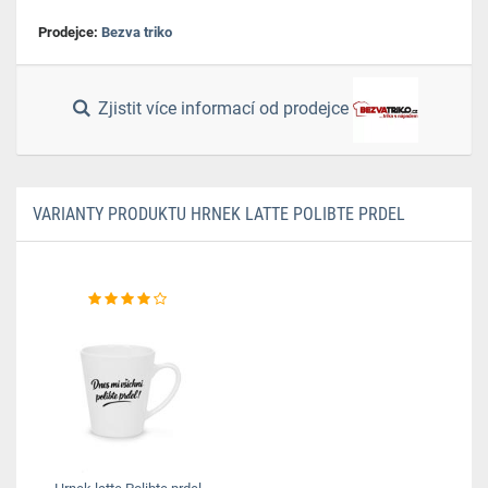
Prodejce:
Bezva triko
Zjistit více informací od prodejce
VARIANTY PRODUKTU HRNEK LATTE POLIBTE PRDEL