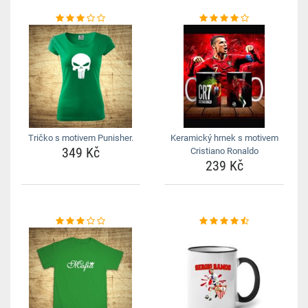
Tričko s motivem Punisher.
Keramický hrnek s motivem
349 Kč
Cristiano Ronaldo
239 Kč