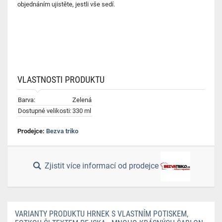
objednáním ujistěte, jestli vše sedí.
VLASTNOSTI PRODUKTU
Barva:
Zelená
Dostupné velikosti:
330 ml
Prodejce:
Bezva triko
Zjistit více informací od prodejce
VARIANTY PRODUKTU HRNEK S VLASTNÍM POTISKEM,