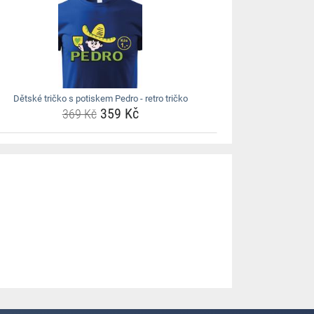
Dětské tričko s potiskem Pedro - retro tričko
359 Kč
369 Kč