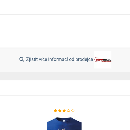
Zjistit více informací od prodejce