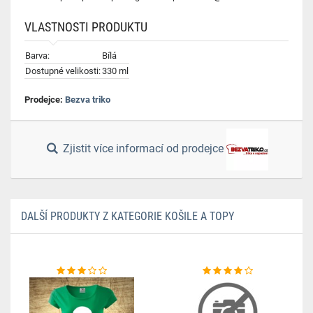
VLASTNOSTI PRODUKTU
Barva:
Bílá
Dostupné velikosti:
330 ml
Prodejce:
Bezva triko
Zjistit více informací od prodejce
DALŠÍ PRODUKTY Z KATEGORIE KOŠILE A TOPY