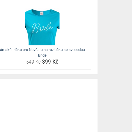
ámské tričko pro Nevěstu na rozlučku se svobodou -
Bride
399 Kč
549 Kč