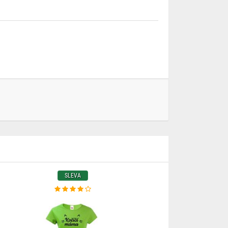
SLEVA