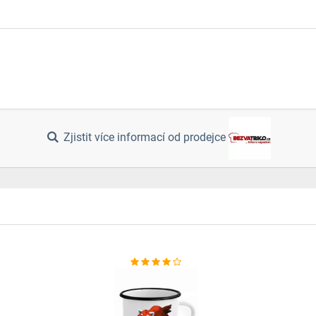
Zjistit více informací od prodejce