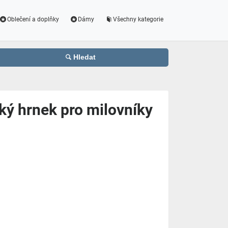
Oblečení a doplňky
Dámy
Všechny kategorie
Hledat
ý hrnek pro milovníky