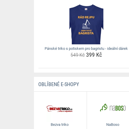
Pánské triko s potiskem pro bagristu - ideální dárek
399 Kč
549 Kč
OBLÍBENÉ E-SHOPY
Bezva triko
NaBoso