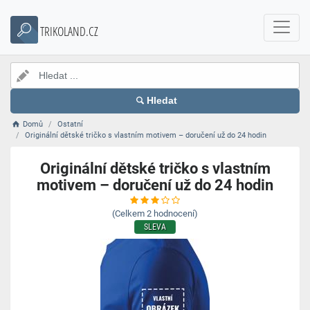
TRIKOLAND.CZ
Hledat
Domů
Ostatní
Originální dětské tričko s vlastním motivem – doručení už do 24 hodin
Originální dětské tričko s vlastním
motivem – doručení už do 24 hodin
(Celkem
2
hodnocení)
SLEVA