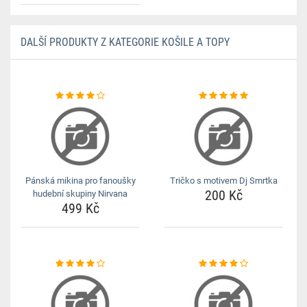
DALŠÍ PRODUKTY Z KATEGORIE KOŠILE A TOPY
Pánská mikina pro fanoušky
Tričko s motivem Dj Smrtka
200 Kč
hudební skupiny Nirvana
499 Kč