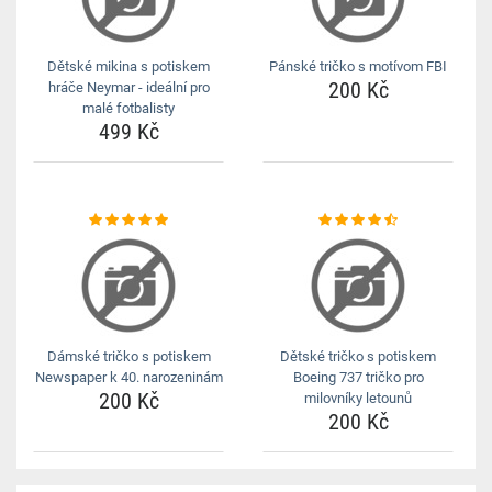
Dětské mikina s potiskem
Pánské tričko s motívom FBI
200 Kč
hráče Neymar - ideální pro
malé fotbalisty
499 Kč
Dámské tričko s potiskem
Dětské tričko s potiskem
Newspaper k 40. narozeninám
Boeing 737 tričko pro
200 Kč
milovníky letounů
200 Kč