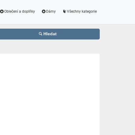
Oblečení a doplňky
Dámy
Všechny kategorie
Hledat