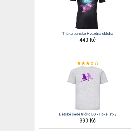
Tričko pánské Hvězdná obloha
440 Kč
Dětské šedé tričko LG - Hokejistky
390 Kč