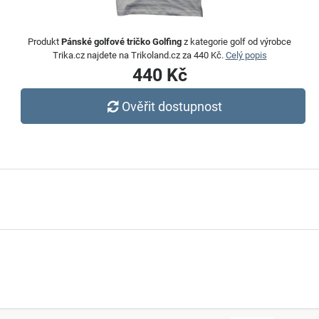
Produkt
Pánské golfové tričko Golfing
z kategorie golf od výrobce
Trika.cz najdete na Trikoland.cz za 440 Kč.
Celý popis
440 Kč
Ověřit dostupnost