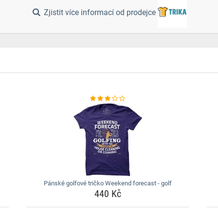
Zjistit více informací od prodejce
Pánské golfové tričko Weekend forecast - golf
440 Kč