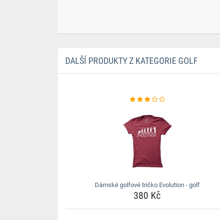
DALŠÍ PRODUKTY Z KATEGORIE GOLF
Dámské golfové tričko Evolution - golf
380 Kč