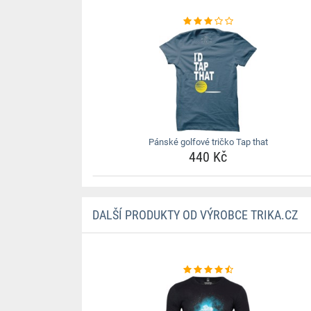
Pánské golfové tričko Tap that
440 Kč
DALŠÍ PRODUKTY OD VÝROBCE TRIKA.CZ