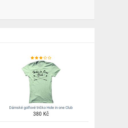
Dámské golfové tričko Hole in one Club
380 Kč