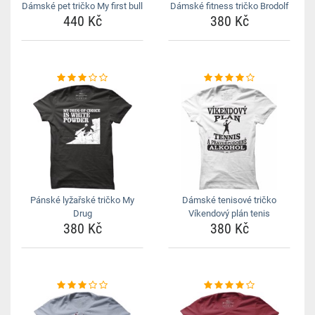
Dámské pet tričko My first bull
Dámské fitness tričko Brodolf
440 Kč
380 Kč
Pánské lyžařské tričko My
Dámské tenisové tričko
Drug
Víkendový plán tenis
380 Kč
380 Kč