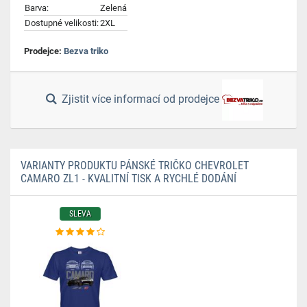
Barva:
Zelená
Dostupné velikosti:
2XL
Prodejce:
Bezva triko
Zjistit více informací od prodejce
VARIANTY PRODUKTU PÁNSKÉ TRIČKO CHEVROLET
CAMARO ZL1 - KVALITNÍ TISK A RYCHLÉ DODÁNÍ
SLEVA