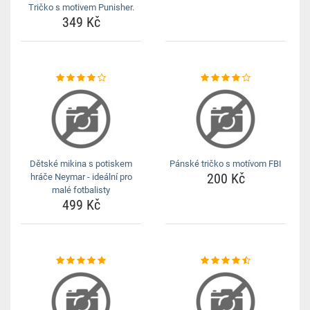
Tričko s motivem Punisher.
349 Kč
Dětské mikina s potiskem
Pánské tričko s motívom FBI
200 Kč
hráče Neymar - ideální pro
malé fotbalisty
499 Kč