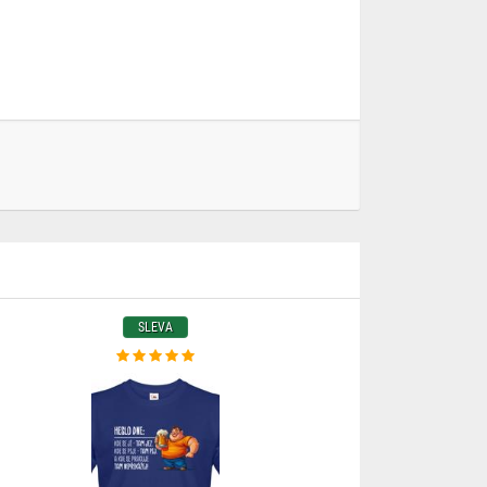
SLEVA