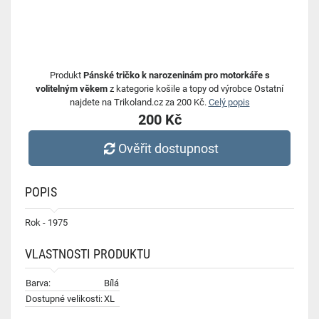
Produkt
Pánské tričko k narozeninám pro motorkáře s
volitelným věkem
z kategorie košile a topy od výrobce Ostatní
najdete na Trikoland.cz za 200 Kč.
Celý popis
200 Kč
Ověřit dostupnost
POPIS
Rok - 1975
VLASTNOSTI PRODUKTU
Barva:
Bílá
Dostupné velikosti:
XL