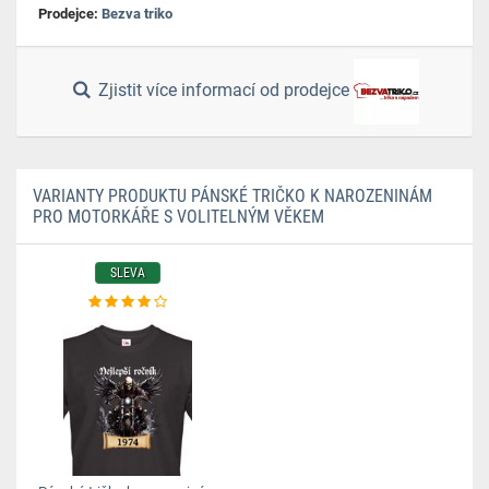
Prodejce:
Bezva triko
Zjistit více informací od prodejce
VARIANTY PRODUKTU PÁNSKÉ TRIČKO K NAROZENINÁM
PRO MOTORKÁŘE S VOLITELNÝM VĚKEM
SLEVA