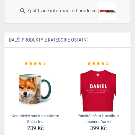
Zjistit více informací od prodejce
DALŠÍ PRODUKTY Z KATEGORIE OSTATNÍ
Keramický hrnek s motivem
Pánské tričko k svátku s
Shiba-Inu
jménem Daniel
239 Kč
399 Kč