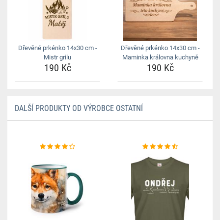
Dřevěné prkénko 14x30 cm -
Dřevěné prkénko 14x30 cm -
Mistr grilu
Maminka královna kuchyně
190 Kč
190 Kč
DALŠÍ PRODUKTY OD VÝROBCE OSTATNÍ