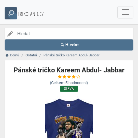
TRIKOLAND.CZ
Hledat
Domů
Ostatní
Pánské tričko Kareem Abdul- Jabbar
Pánské tričko Kareem Abdul- Jabbar
(Celkem
5
hodnocení)
SLEVA