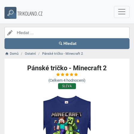
TRIKOLAND.CZ
Hledat
Domů
Ostatní
Pánské tričko - Minecraft 2
Pánské tričko - Minecraft 2
(Celkem
4
hodnocení)
SLEVA