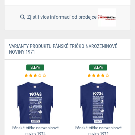
Zjistit více informací od prodejce
VARIANTY PRODUKTU PÁNSKÉ TRIČKO NAROZENINOVÉ
NOVINY 1971
SLEVA
SLEVA
Pánské tričko narozeninové
Pánské tričko narozeninové
noviny 1974
noviny 1972