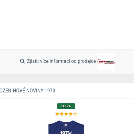
Zjistit více informací od prodejce
OZENINOVÉ NOVINY 1973
SLEVA