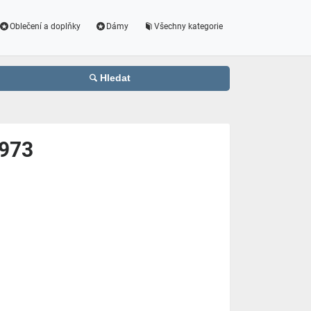
Oblečení a doplňky
Dámy
Všechny kategorie
Hledat
1973