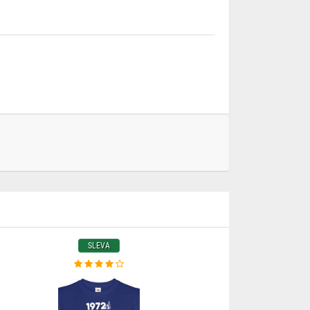
SLEVA