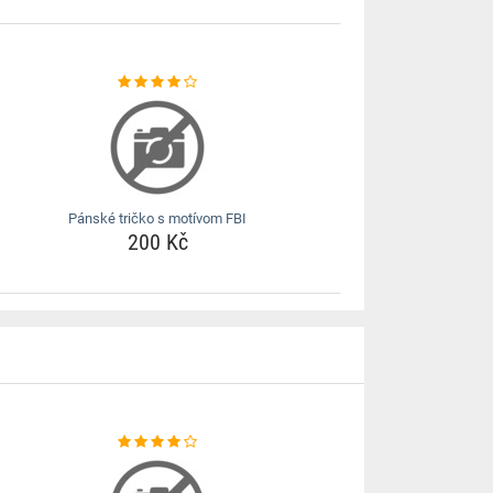
Pánské tričko s motívom FBI
200 Kč