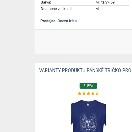
Barva:
Military - 69
Dostupné velikosti:
M
Prodejce:
Bezva triko
VARIANTY PRODUKTU PÁNSKÉ TRIČKO PRO
SLEVA