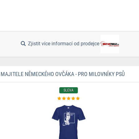
Zjistit více informací od prodejce
 MAJITELE NĚMECKÉHO OVČÁKA - PRO MILOVNÍKY PSŮ
SLEVA