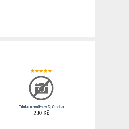
Tričko s motivem Dj Smrtka
200 Kč