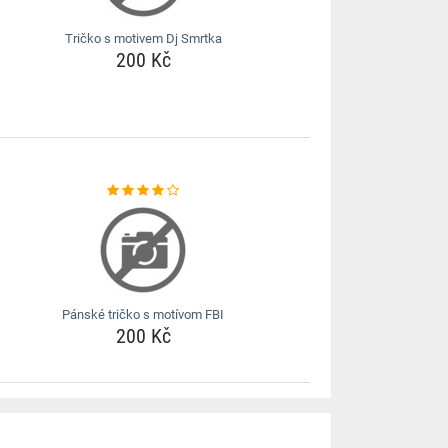
Tričko s motivem Dj Smrtka
200 Kč
Pánské tričko s motívom FBI
200 Kč