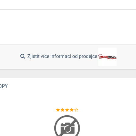
Zjistit více informací od prodejce
OPY