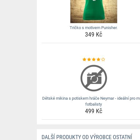
Tričko s motivem Punisher.
349 Kč
Dětské mikina s potiskem hráče Neymar - ideální pro m
fotbalisty
499 Kč
DALŠÍ PRODUKTY OD VÝROBCE OSTATNÍ