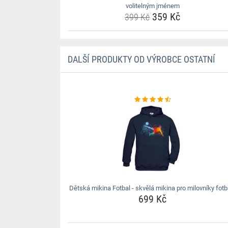
volitelným jménem
359 Kč
399 Kč
DALŠÍ PRODUKTY OD VÝROBCE OSTATNÍ
Dětská mikina Fotbal - skvělá mikina pro milovníky fotb
699 Kč