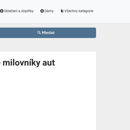
Oblečení a doplňky
Dámy
Všechny kategorie
Hledat
 milovníky aut