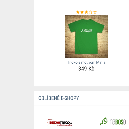
Tričko s motívom Mafia
349 Kč
OBLÍBENÉ E-SHOPY