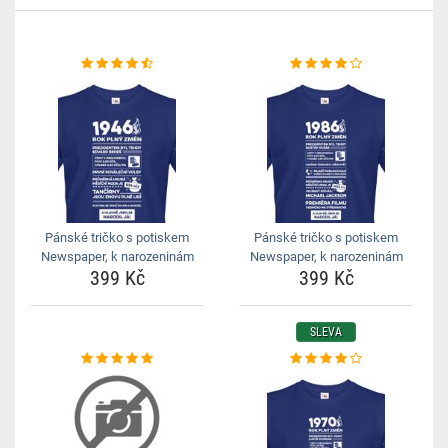
Pánské tričko s potiskem
Pánské tričko s potiskem
Newspaper, k narozeninám
Newspaper, k narozeninám
399 Kč
399 Kč
SLEVA