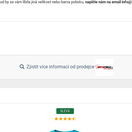
ud by se vám líbila jiná velikost nebo barva potisku,
napište nám na email info@
Zjistit více informací od prodejce
SLEVA