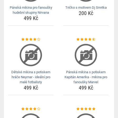
Pánská mikina pro fanoušky
Tričko s motivem Dj Smrtka
200 Kč
hudební skupiny Nirvana
499 Kč
Dětské mikina s potiskem
Pánská mikina s potiskem
hráče Neymar - ideální pro
Kapitán Amerika - mikina pro
malé fotbalisty
fanoušky Marvel
499 Kč
499 Kč