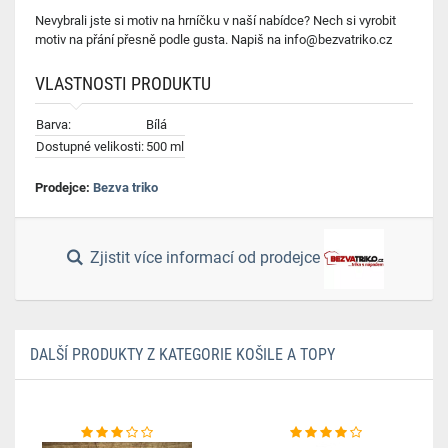
Nevybrali jste si motiv na hrníčku v naší nabídce? Nech si vyrobit
motiv na přání přesně podle gusta. Napiš na info@bezvatriko.cz
VLASTNOSTI PRODUKTU
Barva:
Bílá
Dostupné velikosti:
500 ml
Prodejce:
Bezva triko
Zjistit více informací od prodejce
DALŠÍ PRODUKTY Z KATEGORIE KOŠILE A TOPY