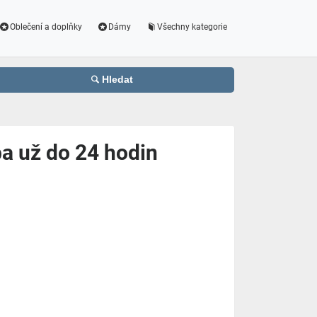
Oblečení a doplňky
Dámy
Všechny kategorie
Hledat
ba už do 24 hodin