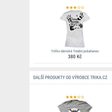
Tričko dámské Totální pošahanec
380 Kč
DALŠÍ PRODUKTY OD VÝROBCE TRIKA.CZ