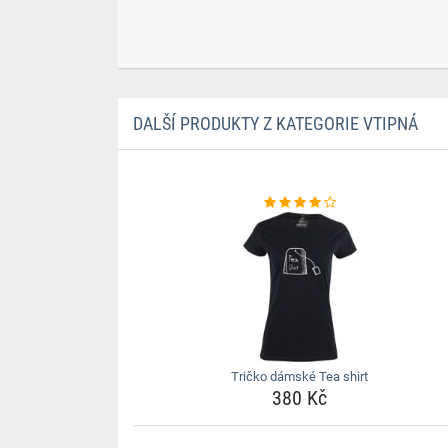
DALŠÍ PRODUKTY Z KATEGORIE VTIPNÁ
Tričko dámské Tea shirt
380 Kč