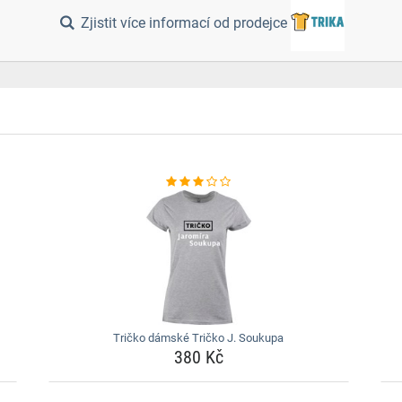
Zjistit více informací od prodejce
Tričko dámské Tričko J. Soukupa
380 Kč