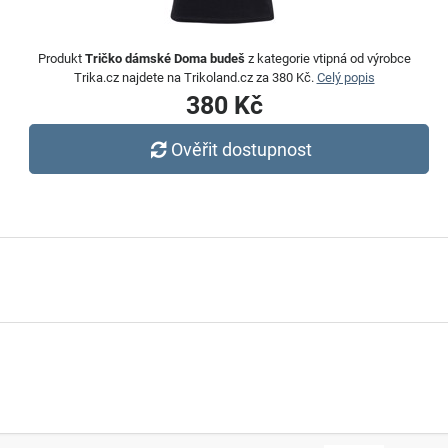
Produkt
Tričko dámské Doma budeš
z kategorie vtipná od výrobce
Trika.cz najdete na Trikoland.cz za 380 Kč.
Celý popis
380 Kč
Ověřit dostupnost