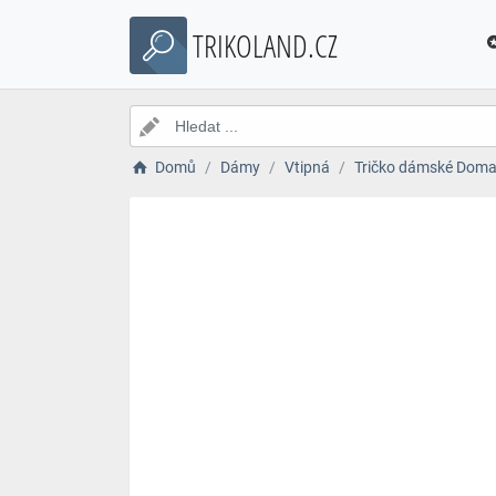
TRIKOLAND.CZ
Domů
Dámy
Vtipná
Tričko dámské Doma