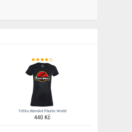
Tričko dámské Plastic World
440 Kč