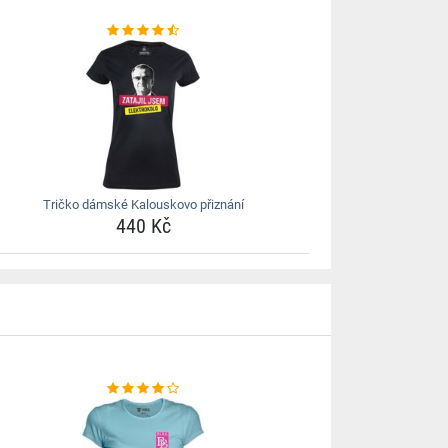
Tričko dámské Kalouskovo přiznání
440 Kč