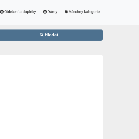
Oblečení a doplňky
Dámy
Všechny kategorie
Hledat