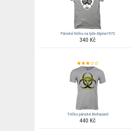
Pánské tričko na lyže Alpine1972
340 Kč
Tričko pánské Biohazard
440 Kč