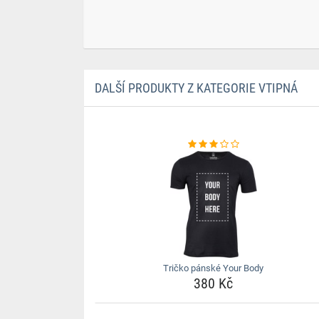
DALŠÍ PRODUKTY Z KATEGORIE VTIPNÁ
Tričko pánské Your Body
380 Kč