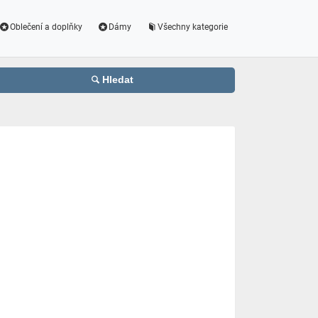
Oblečení a doplňky
Dámy
Všechny kategorie
Hledat