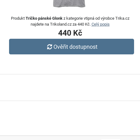
Produkt
Tričko pánské Glonk
z kategorie vtipná od výrobce Trika.cz
najdete na Trikoland.cz za 440 Kč.
Celý popis
440 Kč
Ověřit dostupnost