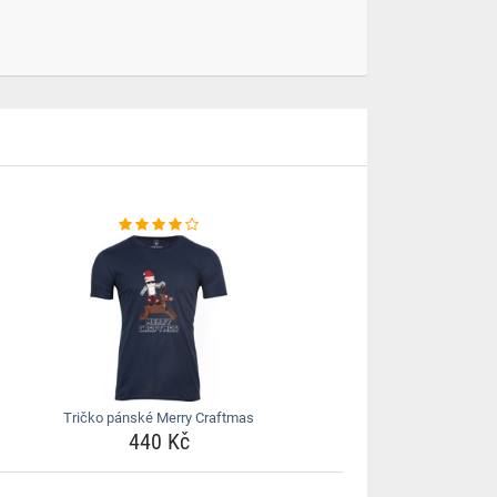
Tričko pánské Merry Craftmas
440 Kč