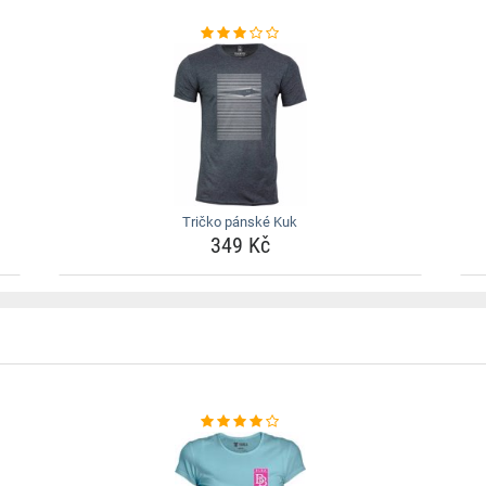
Tričko pánské Kuk
349 Kč