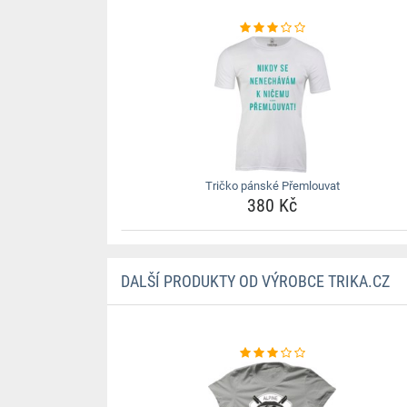
Tričko pánské Přemlouvat
380 Kč
DALŠÍ PRODUKTY OD VÝROBCE TRIKA.CZ