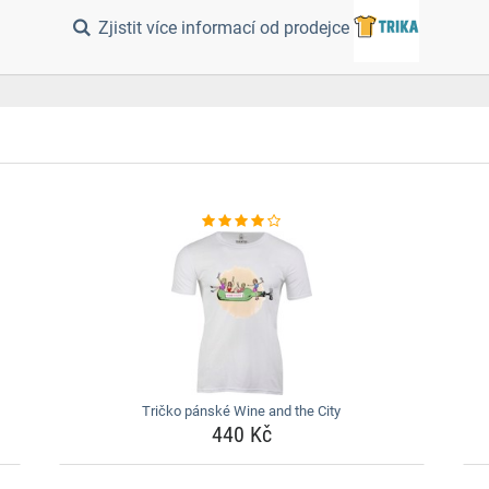
Zjistit více informací od prodejce
Tričko pánské Wine and the City
440 Kč