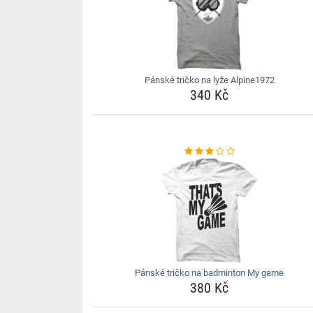
Pánské tričko na lyže Alpine1972
340 Kč
Pánské tričko na badminton My game
380 Kč