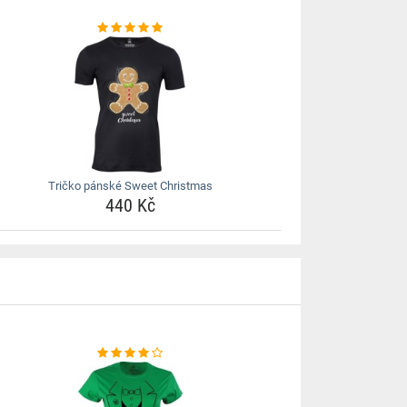
Tričko pánské Sweet Christmas
440 Kč