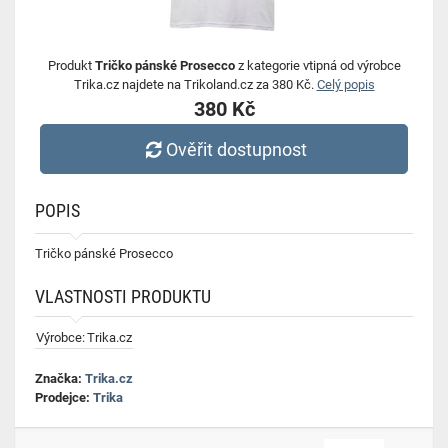
Produkt
Tričko pánské Prosecco
z kategorie vtipná od výrobce
Trika.cz najdete na Trikoland.cz za 380 Kč.
Celý popis
380 Kč
Ověřit dostupnost
POPIS
Tričko pánské Prosecco
VLASTNOSTI PRODUKTU
Výrobce:
Trika.cz
Značka:
Trika.cz
Prodejce:
Trika