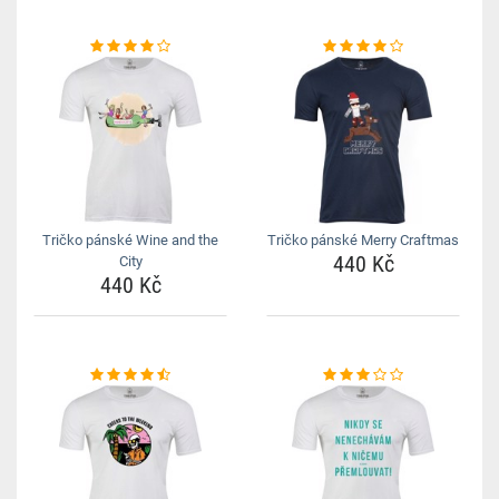
Tričko pánské Wine and the
Tričko pánské Merry Craftmas
440 Kč
City
440 Kč