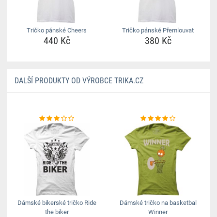
Tričko pánské Cheers
Tričko pánské Přemlouvat
440 Kč
380 Kč
DALŠÍ PRODUKTY OD VÝROBCE TRIKA.CZ
Dámské bikerské tričko Ride
Dámské tričko na basketbal
the biker
Winner