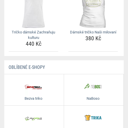
Tričko dámské Zachraňuju
Dámské tričko Naši milovaní
380 Kč
kulturu
440 Kč
OBLÍBENÉ E-SHOPY
Bezva triko
NaBoso