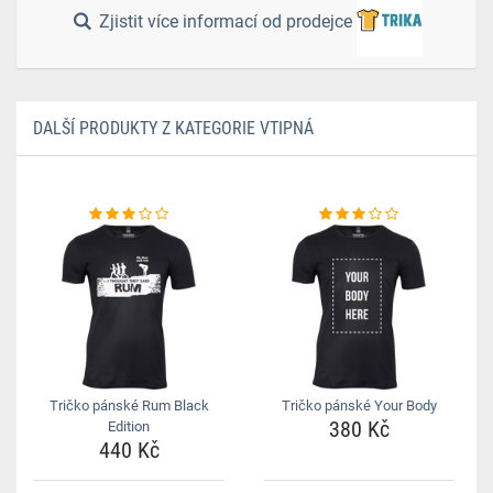
Zjistit více informací od prodejce
DALŠÍ PRODUKTY Z KATEGORIE VTIPNÁ
Tričko pánské Rum Black
Tričko pánské Your Body
380 Kč
Edition
440 Kč