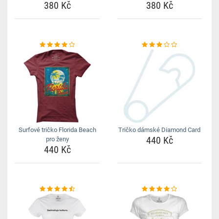
380 Kč
380 Kč
Surfové tričko Florida Beach
Tričko dámské Diamond Card
440 Kč
pro ženy
440 Kč